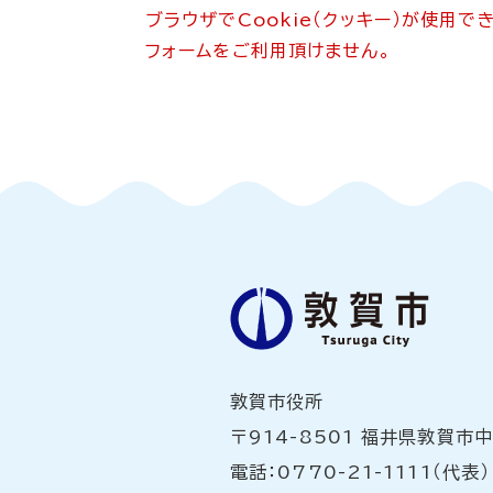
ブラウザでCookie（クッキー）が使用
フォームをご利用頂けません。
敦賀市役所
〒914-8501 福井県敦賀市
電話：0770-21-1111（代表）