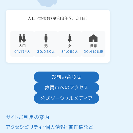
人口・世帯数
（令和8年7月31日）
人口
男
女
世帯
61,174人
30,089人
31,085人
29,415世帯
お問い合わせ
敦賀市へのアクセス
公式ソーシャルメディア
サイトご利用の案内
アクセシビリティ・個人情報・著作権など