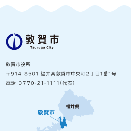
敦賀市役所
〒914-8501 福井県敦賀市中央町2丁目1番1号
電話：0770-21-1111（代表）