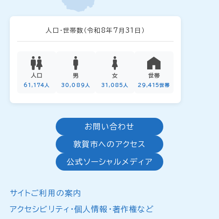
人口・世帯数
（令和8年7月31日）
人口
男
女
世帯
61,174人
30,089人
31,085人
29,415世帯
お問い合わせ
敦賀市へのアクセス
公式ソーシャルメディア
サイトご利用の案内
アクセシビリティ・個人情報・著作権など