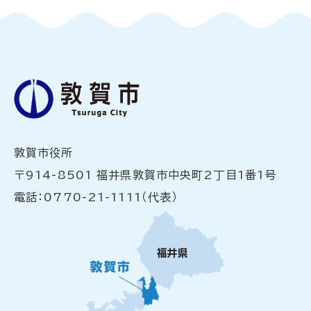
敦賀市役所
〒914-8501 福井県敦賀市中央町2丁目1番1号
電話：0770-21-1111（代表）