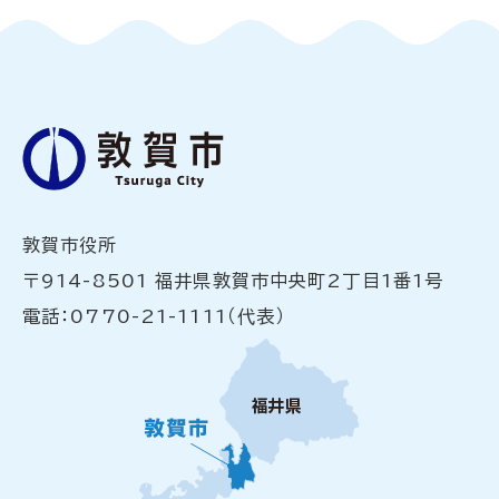
敦賀市役所
〒914-8501 福井県敦賀市中央町2丁目1番1号
電話：0770-21-1111（代表）