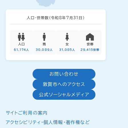
人口・世帯数
（令和8年7月31日）
人口
男
女
世帯
61,174人
30,089人
31,085人
29,415世帯
お問い合わせ
敦賀市へのアクセス
公式ソーシャルメディア
サイトご利用の案内
アクセシビリティ・個人情報・著作権など