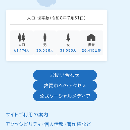
人口・世帯数
（令和8年7月31日）
人口
男
女
世帯
61,174人
30,089人
31,085人
29,415世帯
お問い合わせ
敦賀市へのアクセス
公式ソーシャルメディア
サイトご利用の案内
アクセシビリティ・個人情報・著作権など