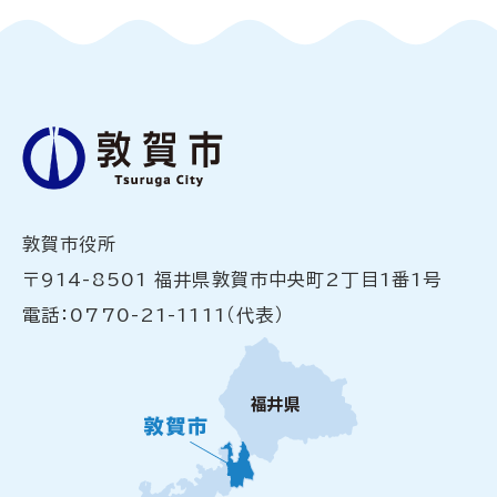
敦賀市役所
〒914-8501 福井県敦賀市中央町2丁目1番1号
電話：0770-21-1111（代表）