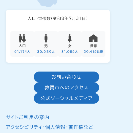
人口・世帯数
（令和8年7月31日）
人口
男
女
世帯
61,174人
30,089人
31,085人
29,415世帯
お問い合わせ
敦賀市へのアクセス
公式ソーシャルメディア
サイトご利用の案内
アクセシビリティ・個人情報・著作権など