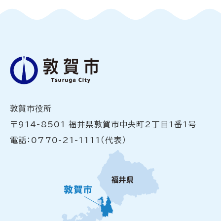
敦賀市役所
〒914-8501 福井県敦賀市中央町2丁目1番1号
電話：0770-21-1111（代表）