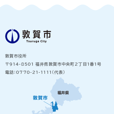
敦賀市役所
〒914-8501 福井県敦賀市中央町2丁目1番1号
電話：0770-21-1111（代表）