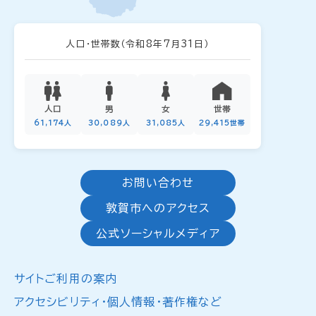
人口・世帯数
（令和8年7月31日）
人口
男
女
世帯
61,174人
30,089人
31,085人
29,415世帯
お問い合わせ
敦賀市へのアクセス
公式ソーシャルメディア
サイトご利用の案内
アクセシビリティ・個人情報・著作権など