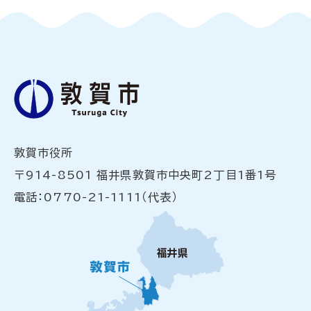
敦賀市役所
〒914-8501 福井県敦賀市中央町2丁目1番1号
電話：0770-21-1111（代表）