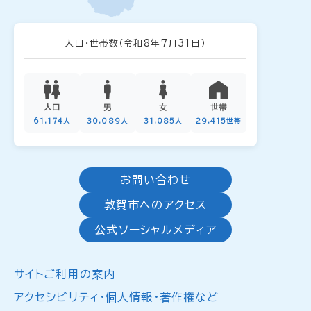
人口・世帯数
（令和8年7月31日）
人口
男
女
世帯
61,174人
30,089人
31,085人
29,415世帯
お問い合わせ
敦賀市へのアクセス
公式ソーシャルメディア
サイトご利用の案内
アクセシビリティ・個人情報・著作権など