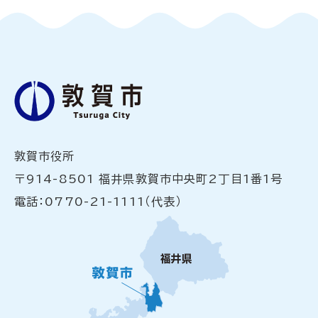
敦賀市役所
〒914-8501 福井県敦賀市中央町2丁目1番1号
電話：0770-21-1111（代表）