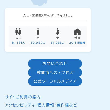
人口・世帯数
（令和8年7月31日）
人口
男
女
世帯
61,174人
30,089人
31,085人
29,415世帯
お問い合わせ
敦賀市へのアクセス
公式ソーシャルメディア
サイトご利用の案内
アクセシビリティ・個人情報・著作権など