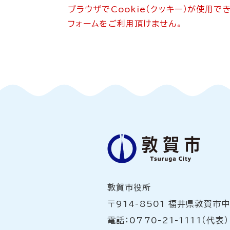
ブラウザでCookie（クッキー）が使用
フォームをご利用頂けません。
敦賀市役所
〒914-8501 福井県敦賀市
電話：0770-21-1111（代表）