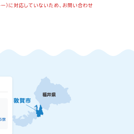
ッキー）に対応していないため、お問い合わせ
15世