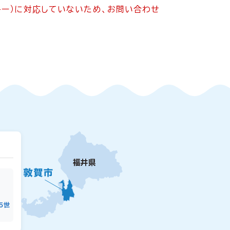
ッキー）に対応していないため、お問い合わせ
15世