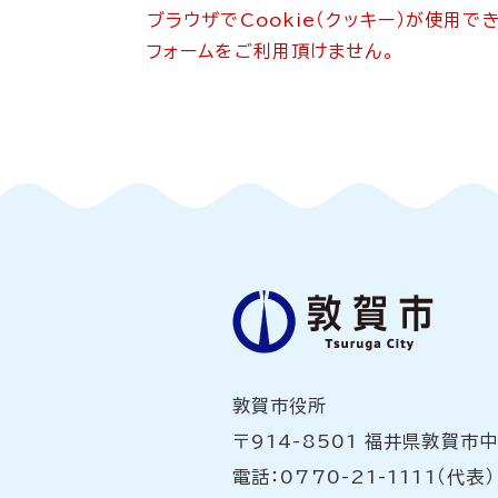
ブラウザでCookie（クッキー）が使用
フォームをご利用頂けません。
敦賀市役所
〒914-8501 福井県敦賀市
電話：0770-21-1111（代表）