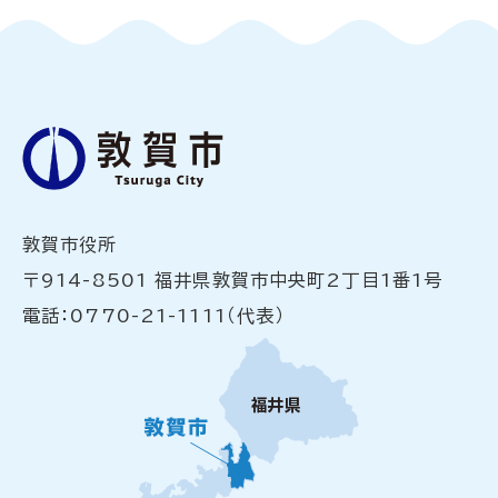
敦賀市役所
〒914-8501 福井県敦賀市中央町2丁目1番1号
電話：0770-21-1111（代表）