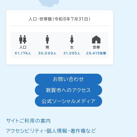
人口・世帯数
（令和8年7月31日）
人口
男
女
世帯
61,174人
30,089人
31,085人
29,415世帯
お問い合わせ
敦賀市へのアクセス
公式ソーシャルメディア
サイトご利用の案内
アクセシビリティ・個人情報・著作権など