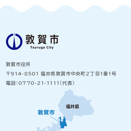
敦賀市役所
〒914-8501 福井県敦賀市中央町2丁目1番1号
電話：0770-21-1111（代表）