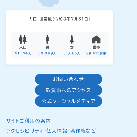
人口・世帯数
（令和8年7月31日）
人口
男
女
世帯
61,174人
30,089人
31,085人
29,415世帯
お問い合わせ
敦賀市へのアクセス
公式ソーシャルメディア
サイトご利用の案内
アクセシビリティ・個人情報・著作権など