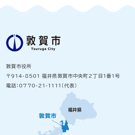
敦賀市役所
〒914-8501 福井県敦賀市中央町2丁目1番1号
電話：0770-21-1111（代表）