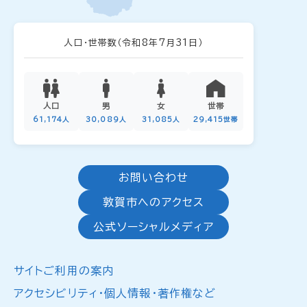
人口・世帯数
（令和8年7月31日）
人口
男
女
世帯
61,174人
30,089人
31,085人
29,415世帯
お問い合わせ
敦賀市へのアクセス
公式ソーシャルメディア
サイトご利用の案内
アクセシビリティ・個人情報・著作権など