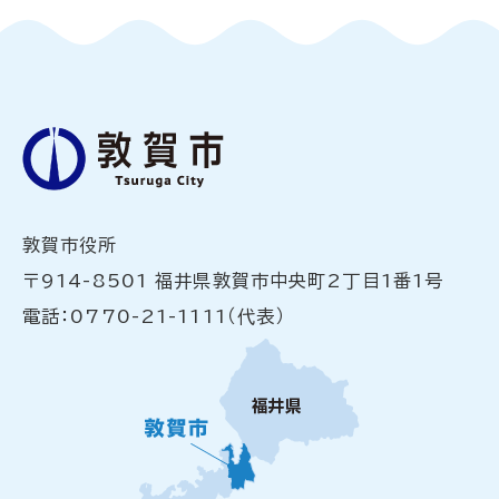
敦賀市役所
〒914-8501 福井県敦賀市中央町2丁目1番1号
電話：0770-21-1111（代表）