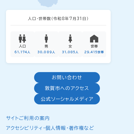
人口・世帯数
（令和8年7月31日）
人口
男
女
世帯
61,174人
30,089人
31,085人
29,415世帯
お問い合わせ
敦賀市へのアクセス
公式ソーシャルメディア
サイトご利用の案内
アクセシビリティ・個人情報・著作権など