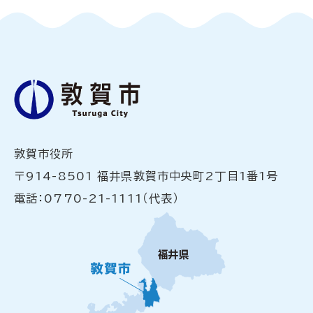
敦賀市役所
〒914-8501 福井県敦賀市中央町2丁目1番1号
電話：0770-21-1111（代表）