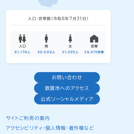
人口・世帯数
（令和8年7月31日）
人口
男
女
世帯
61,174人
30,089人
31,085人
29,415世帯
お問い合わせ
敦賀市へのアクセス
公式ソーシャルメディア
サイトご利用の案内
アクセシビリティ・個人情報・著作権など