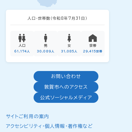
人口・世帯数
（令和8年7月31日）
人口
男
女
世帯
61,174人
30,089人
31,085人
29,415世帯
お問い合わせ
敦賀市へのアクセス
公式ソーシャルメディア
サイトご利用の案内
アクセシビリティ・個人情報・著作権など