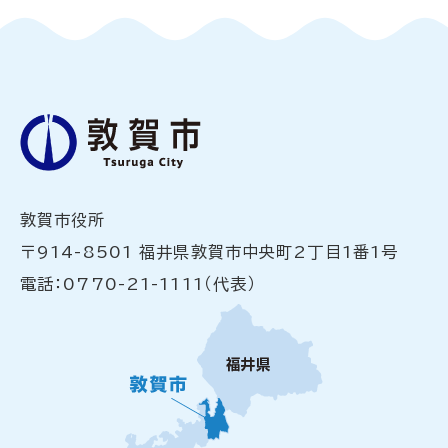
敦賀市役所
〒914-8501 福井県敦賀市中央町2丁目1番1号
電話：0770-21-1111（代表）