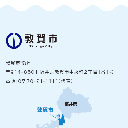
敦賀市役所
〒914-8501 福井県敦賀市中央町2丁目1番1号
電話：0770-21-1111（代表）