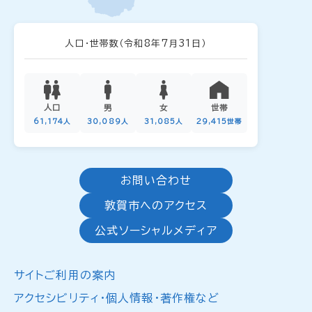
人口・世帯数
（令和8年7月31日）
人口
男
女
世帯
61,174人
30,089人
31,085人
29,415世帯
お問い合わせ
敦賀市へのアクセス
公式ソーシャルメディア
サイトご利用の案内
アクセシビリティ・個人情報・著作権など