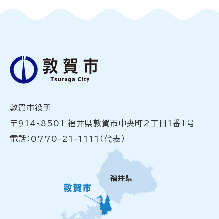
敦賀市役所
〒914-8501 福井県敦賀市中央町2丁目1番1号
電話：0770-21-1111（代表）