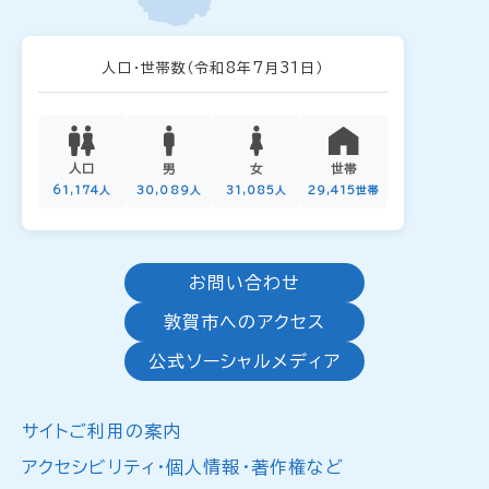
人口・世帯数
（令和8年7月31日）
人口
男
女
世帯
61,174人
30,089人
31,085人
29,415世帯
お問い合わせ
敦賀市へのアクセス
公式ソーシャルメディア
サイトご利用の案内
アクセシビリティ・個人情報・著作権など