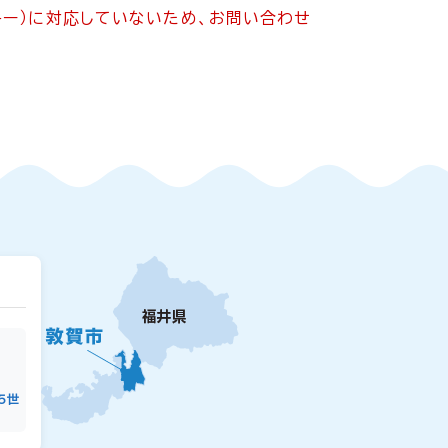
ッキー）に対応していないため、お問い合わせ
15世