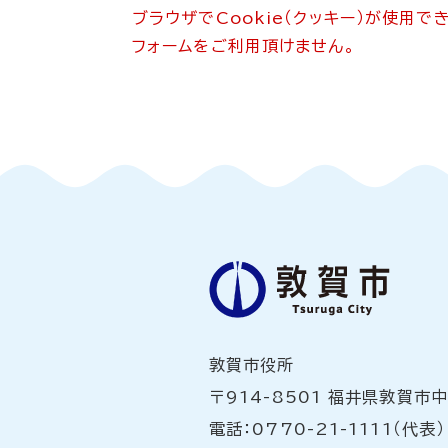
ブラウザでCookie（クッキー）が使用
フォームをご利用頂けません。
敦賀市役所
〒914-8501 福井県敦賀市
電話：0770-21-1111（代表）