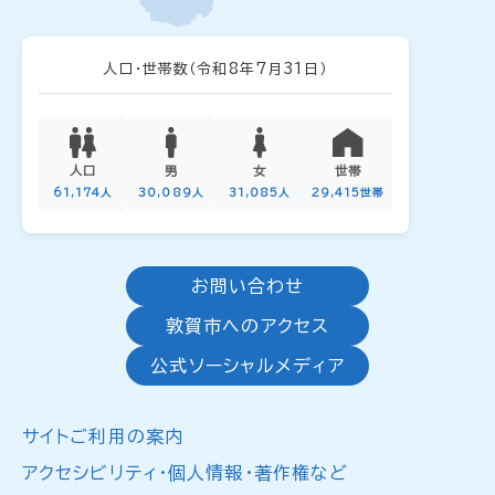
人口・世帯数
（令和8年7月31日）
人口
男
女
世帯
61,174人
30,089人
31,085人
29,415世帯
お問い合わせ
敦賀市へのアクセス
公式ソーシャルメディア
サイトご利用の案内
アクセシビリティ・個人情報・著作権など