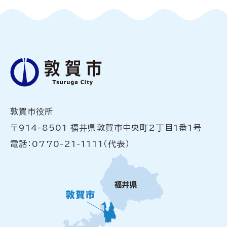
敦賀市役所
〒914-8501 福井県敦賀市中央町2丁目1番1号
電話：0770-21-1111（代表）