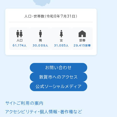
人口・世帯数
（令和8年7月31日）
人口
男
女
世帯
61,174人
30,089人
31,085人
29,415世帯
お問い合わせ
敦賀市へのアクセス
公式ソーシャルメディア
サイトご利用の案内
アクセシビリティ・個人情報・著作権など