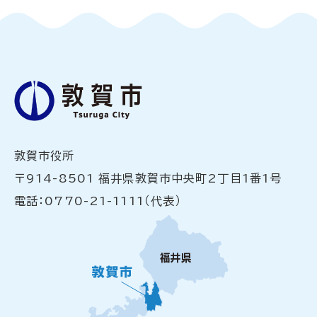
敦賀市役所
〒914-8501 福井県敦賀市中央町2丁目1番1号
電話：0770-21-1111（代表）