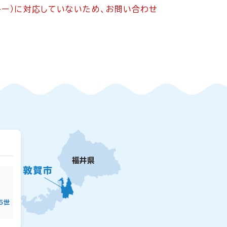
ッキー）に対応していないため、お問い合わせ
15世