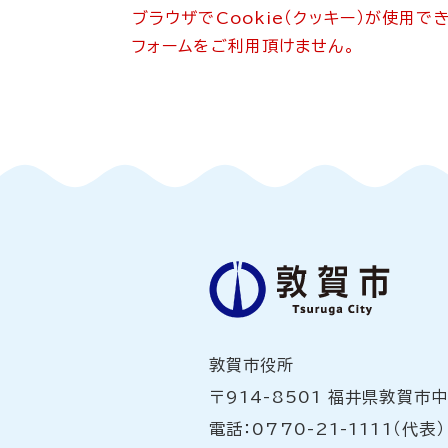
ブラウザでCookie（クッキー）が使用
フォームをご利用頂けません。
敦賀市役所
〒914-8501 福井県敦賀市
電話：0770-21-1111（代表）