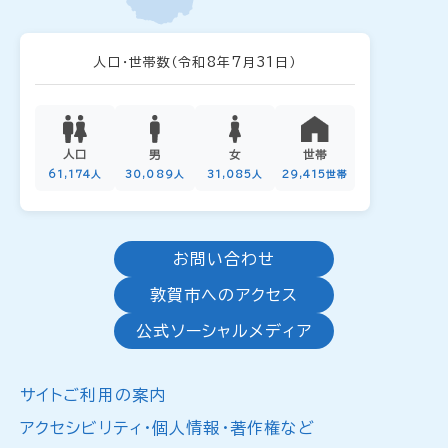
人口・世帯数
（令和8年7月31日）
人口
男
女
世帯
61,174人
30,089人
31,085人
29,415世帯
お問い合わせ
敦賀市へのアクセス
公式ソーシャルメディア
サイトご利用の案内
アクセシビリティ・個人情報・著作権など