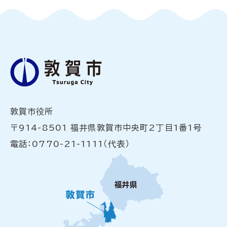
敦賀市役所
〒914-8501 福井県敦賀市中央町2丁目1番1号
電話：0770-21-1111（代表）