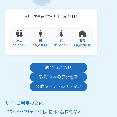
人口・世帯数
（令和8年7月31日）
人口
男
女
世帯
61,174人
30,089人
31,085人
29,415世帯
お問い合わせ
敦賀市へのアクセス
公式ソーシャルメディア
サイトご利用の案内
アクセシビリティ・個人情報・著作権など