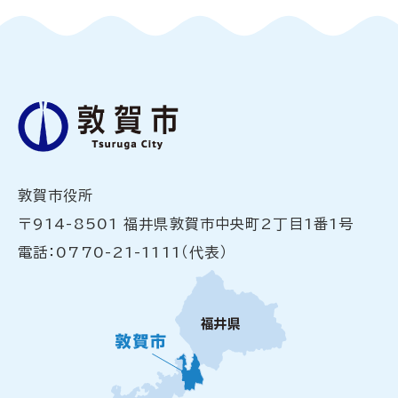
敦賀市役所
〒914-8501 福井県敦賀市中央町2丁目1番1号
電話：0770-21-1111（代表）