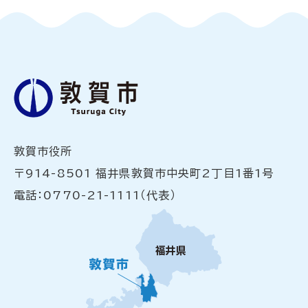
敦賀市役所
〒914-8501 福井県敦賀市中央町2丁目1番1号
電話：0770-21-1111（代表）