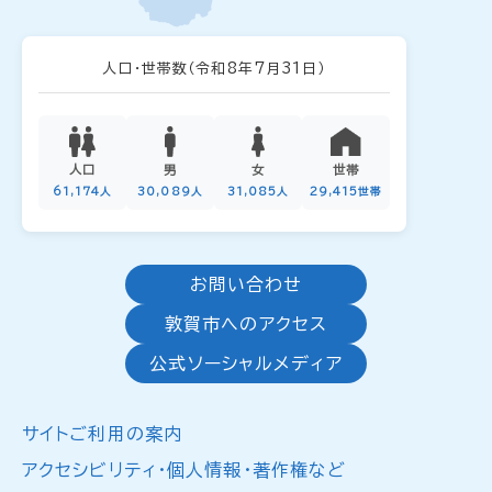
人口・世帯数
（令和8年7月31日）
人口
男
女
世帯
61,174人
30,089人
31,085人
29,415世帯
お問い合わせ
敦賀市へのアクセス
公式ソーシャルメディア
サイトご利用の案内
アクセシビリティ・個人情報・著作権など