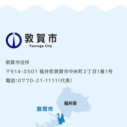
敦賀市役所
〒914-8501 福井県敦賀市中央町2丁目1番1号
電話：0770-21-1111（代表）