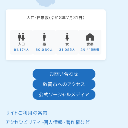
人口・世帯数
（令和8年7月31日）
人口
男
女
世帯
61,174人
30,089人
31,085人
29,415世帯
お問い合わせ
敦賀市へのアクセス
公式ソーシャルメディア
サイトご利用の案内
アクセシビリティ・個人情報・著作権など