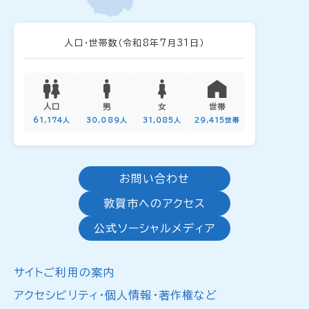
人口・世帯数
（令和8年7月31日）
人口
男
女
世帯
61,174人
30,089人
31,085人
29,415世帯
お問い合わせ
敦賀市へのアクセス
公式ソーシャルメディア
サイトご利用の案内
アクセシビリティ・個人情報・著作権など