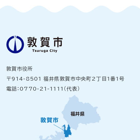
敦賀市役所
〒914-8501 福井県敦賀市中央町2丁目1番1号
電話：0770-21-1111（代表）