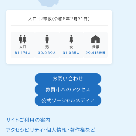
人口・世帯数
（令和8年7月31日）
人口
男
女
世帯
61,174人
30,089人
31,085人
29,415世帯
お問い合わせ
敦賀市へのアクセス
公式ソーシャルメディア
サイトご利用の案内
アクセシビリティ・個人情報・著作権など