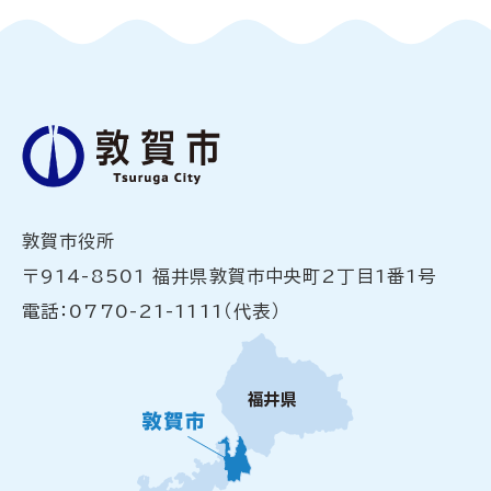
敦賀市役所
〒914-8501 福井県敦賀市中央町2丁目1番1号
電話：0770-21-1111（代表）