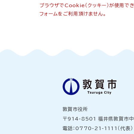
ブラウザでCookie（クッキー）が使用
フォームをご利用頂けません。
敦賀市役所
〒914-8501 福井県敦賀市
電話：0770-21-1111（代表）