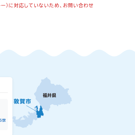
ッキー）に対応していないため、お問い合わせ
15世