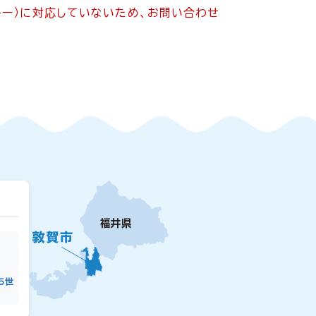
ッキー）に対応していないため、お問い合わせ
15世