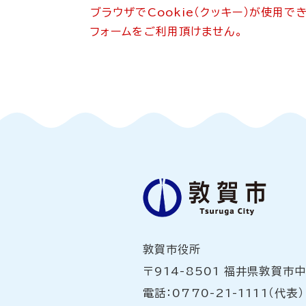
ブラウザでCookie（クッキー）が使用
フォームをご利用頂けません。
敦賀市役所
〒914-8501 福井県敦賀市
電話：0770-21-1111（代表）