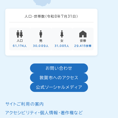
人口・世帯数
（令和8年7月31日）
人口
男
女
世帯
61,174人
30,089人
31,085人
29,415世帯
お問い合わせ
敦賀市へのアクセス
公式ソーシャルメディア
サイトご利用の案内
アクセシビリティ・個人情報・著作権など