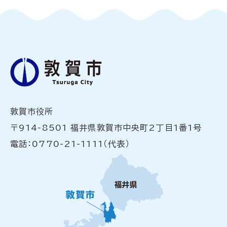
敦賀市役所
〒914-8501 福井県敦賀市中央町2丁目1番1号
電話：0770-21-1111（代表）