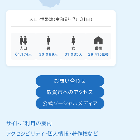
人口・世帯数
（令和8年7月31日）
人口
男
女
世帯
61,174人
30,089人
31,085人
29,415世帯
お問い合わせ
敦賀市へのアクセス
公式ソーシャルメディア
サイトご利用の案内
アクセシビリティ・個人情報・著作権など