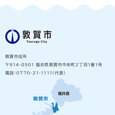
敦賀市役所
〒914-8501 福井県敦賀市中央町2丁目1番1号
電話：0770-21-1111（代表）