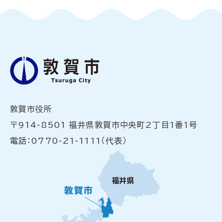
敦賀市役所
〒914-8501 福井県敦賀市中央町2丁目1番1号
電話：0770-21-1111（代表）