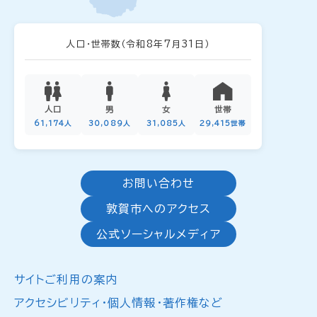
人口・世帯数
（令和8年7月31日）
人口
男
女
世帯
61,174人
30,089人
31,085人
29,415世帯
お問い合わせ
敦賀市へのアクセス
公式ソーシャルメディア
サイトご利用の案内
アクセシビリティ・個人情報・著作権など