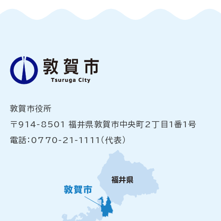
敦賀市役所
〒914-8501 福井県敦賀市中央町2丁目1番1号
電話：0770-21-1111（代表）