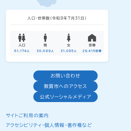
人口・世帯数
（令和8年7月31日）
人口
男
女
世帯
61,174人
30,089人
31,085人
29,415世帯
お問い合わせ
敦賀市へのアクセス
公式ソーシャルメディア
サイトご利用の案内
アクセシビリティ・個人情報・著作権など