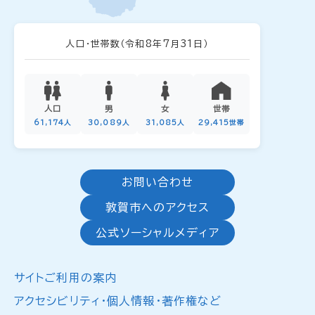
人口・世帯数
（令和8年7月31日）
人口
男
女
世帯
61,174人
30,089人
31,085人
29,415世帯
お問い合わせ
敦賀市へのアクセス
公式ソーシャルメディア
サイトご利用の案内
アクセシビリティ・個人情報・著作権など