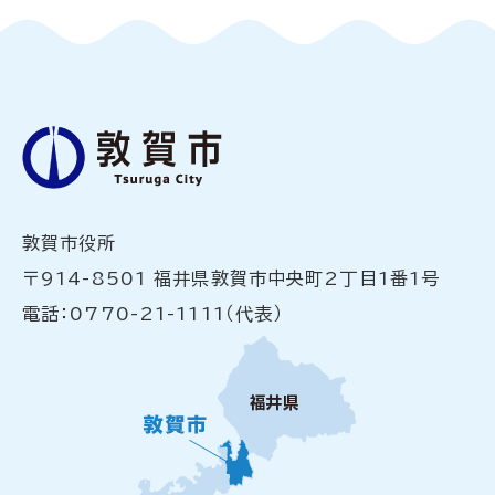
敦賀市役所
〒914-8501 福井県敦賀市中央町2丁目1番1号
電話：0770-21-1111（代表）