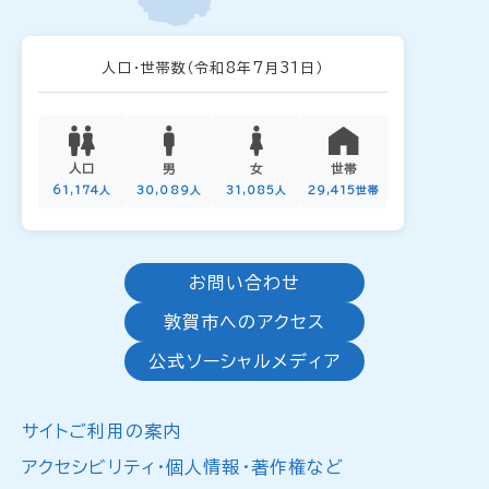
人口・世帯数
（令和8年7月31日）
人口
男
女
世帯
61,174人
30,089人
31,085人
29,415世帯
お問い合わせ
敦賀市へのアクセス
公式ソーシャルメディア
サイトご利用の案内
アクセシビリティ・個人情報・著作権など