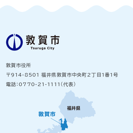
敦賀市役所
〒914-8501 福井県敦賀市中央町2丁目1番1号
電話：0770-21-1111（代表）