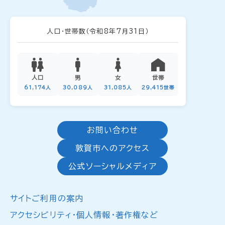
人口・世帯数
（令和8年7月31日）
人口
男
女
世帯
61,174人
30,089人
31,085人
29,415世帯
お問い合わせ
敦賀市へのアクセス
公式ソーシャルメディア
サイトご利用の案内
アクセシビリティ・個人情報・著作権など