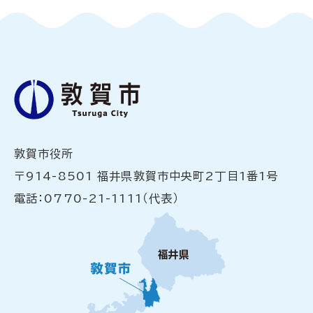
敦賀市役所
〒914-8501 福井県敦賀市中央町2丁目1番1号
電話：0770-21-1111（代表）