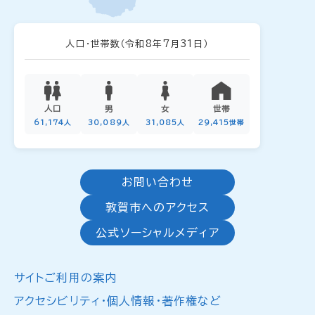
人口・世帯数
（令和8年7月31日）
人口
男
女
世帯
61,174人
30,089人
31,085人
29,415世帯
お問い合わせ
敦賀市へのアクセス
公式ソーシャルメディア
サイトご利用の案内
アクセシビリティ・個人情報・著作権など