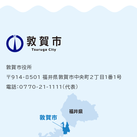
敦賀市役所
〒914-8501 福井県敦賀市中央町2丁目1番1号
電話：0770-21-1111（代表）