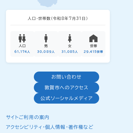
人口・世帯数
（令和8年7月31日）
人口
男
女
世帯
61,174人
30,089人
31,085人
29,415世帯
お問い合わせ
敦賀市へのアクセス
公式ソーシャルメディア
サイトご利用の案内
アクセシビリティ・個人情報・著作権など