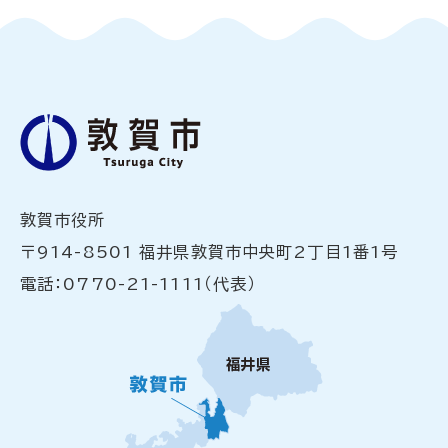
敦賀市役所
〒914-8501 福井県敦賀市中央町2丁目1番1号
電話：0770-21-1111（代表）