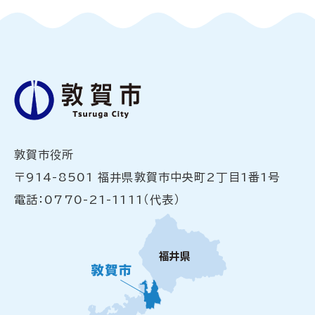
敦賀市役所
〒914-8501 福井県敦賀市中央町2丁目1番1号
電話：0770-21-1111（代表）