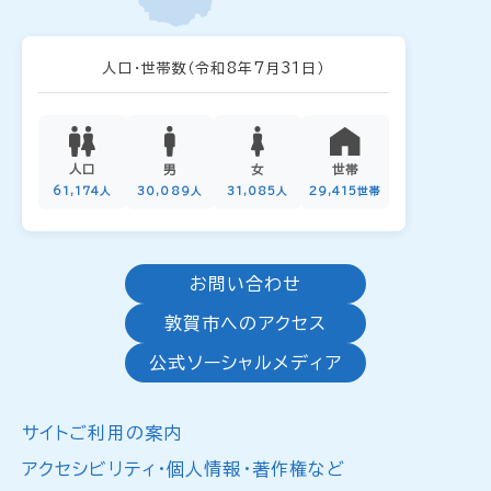
人口・世帯数
（令和8年7月31日）
人口
男
女
世帯
61,174人
30,089人
31,085人
29,415世帯
お問い合わせ
敦賀市へのアクセス
公式ソーシャルメディア
サイトご利用の案内
アクセシビリティ・個人情報・著作権など