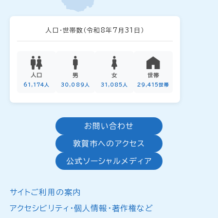
人口・世帯数
（令和8年7月31日）
人口
男
女
世帯
61,174人
30,089人
31,085人
29,415世帯
お問い合わせ
敦賀市へのアクセス
公式ソーシャルメディア
サイトご利用の案内
アクセシビリティ・個人情報・著作権など