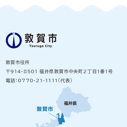
敦賀市役所
〒914-8501 福井県敦賀市中央町2丁目1番1号
電話：0770-21-1111（代表）