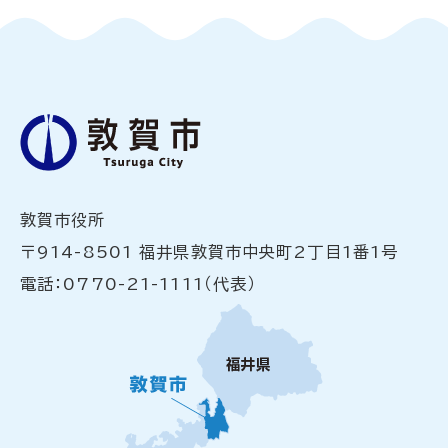
敦賀市役所
〒914-8501 福井県敦賀市中央町2丁目1番1号
電話：0770-21-1111（代表）