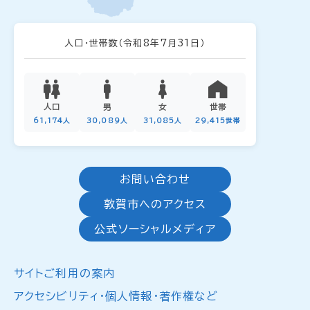
人口・世帯数
（令和8年7月31日）
人口
男
女
世帯
61,174人
30,089人
31,085人
29,415世帯
お問い合わせ
敦賀市へのアクセス
公式ソーシャルメディア
サイトご利用の案内
アクセシビリティ・個人情報・著作権など