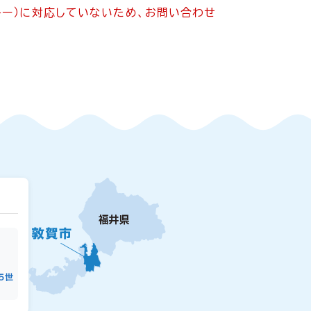
ッキー）に対応していないため、お問い合わせ
15世