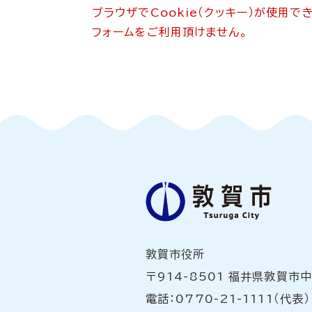
ブラウザでCookie（クッキー）が使用
フォームをご利用頂けません。
敦賀市役所
〒914-8501 福井県敦賀市
電話：0770-21-1111（代表）