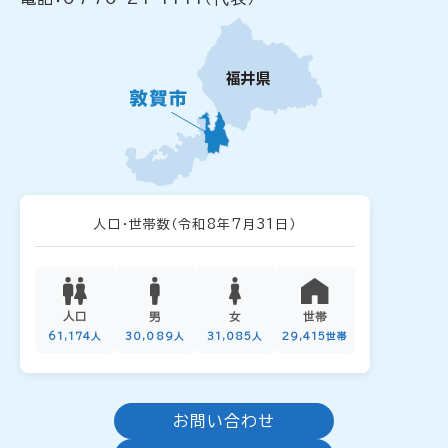
人口・世帯数
（令和8年7月31日）
人口
男
女
世帯
61,174人
30,089人
31,085人
29,415世帯
お問い合わせ