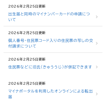
2026年2月25日更新
出生届と同時のマイナンバーカードの申請につ
いて
2026年2月25日更新
個人番号・住民票コード入りの住民票の写しの交
付請求について
2026年2月25日更新
住民票などに旧氏（きゅううじ）が併記できます
2026年2月25日更新
マイナポータルを利用したオンラインによる転出
届