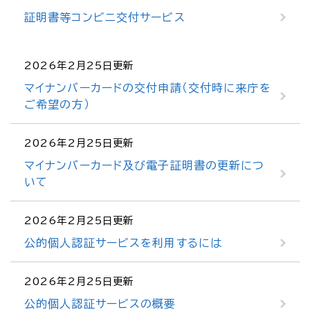
証明書等コンビニ交付サービス
2026年2月25日更新
マイナンバーカードの交付申請（交付時に来庁を
ご希望の方）
2026年2月25日更新
マイナンバーカード及び電子証明書の更新につ
いて
2026年2月25日更新
公的個人認証サービスを利用するには
2026年2月25日更新
公的個人認証サービスの概要