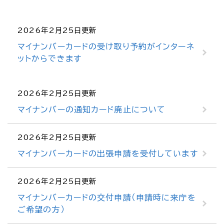
2026年2月25日更新
マイナンバーカードの受け取り予約がインターネ
ットからできます
2026年2月25日更新
マイナンバーの通知カード廃止について
2026年2月25日更新
マイナンバーカードの出張申請を受付しています
2026年2月25日更新
マイナンバーカードの交付申請（申請時に来庁を
ご希望の方）