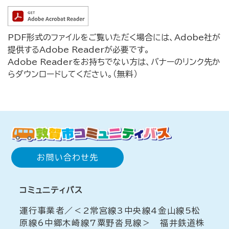
PDF形式のファイルをご覧いただく場合には、Adobe社が
提供するAdobe Readerが必要です。
Adobe Readerをお持ちでない方は、バナーのリンク先か
らダウンロードしてください。（無料）
お問い合わせ先
コミュニティバス
運行事業者／＜2常宮線3中央線4金山線5松
原線6中郷木崎線7粟野沓見線＞ 福井鉄道株