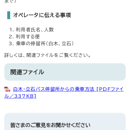
まで）
オペレータに伝える事項
利用者氏名、人数
利用する便
乗車の停留所（白木、立石）
詳しくは、関連ファイルをご覧ください。
関連ファイル
白木・立石バス停留所からの乗車方法 [PDFファイ
ル／337KB]
皆さまのご意見をお聞かせください