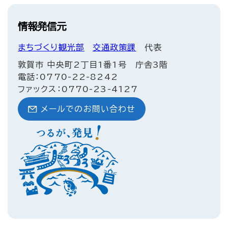
情報発信元
まちづくり観光部
交通政策課
代表
敦賀市 中央町2丁目1番1号 庁舎3階
電話：0770-22-8242
ファックス：0770-23-4127
メールでのお問い合わせ