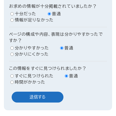
お求めの情報が十分掲載されていましたか？
十分だった
普通
情報が足りなかった
ページの構成や内容、表現は分かりやすかったで
すか？
分かりやすかった
普通
分かりにくかった
この情報をすぐに見つけられましたか？
すぐに見つけられた
普通
時間がかかった