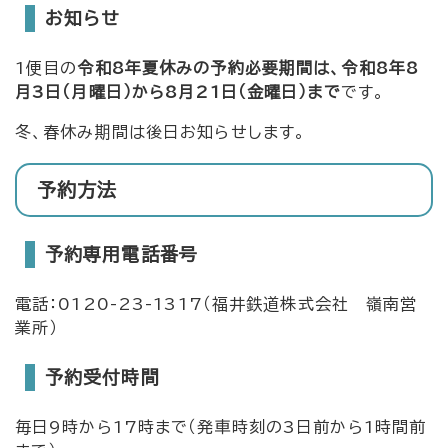
お知らせ
1便目の
令和8年夏休みの予約必要期間は、令和8年8
月3日（月曜日）から8月21日（金曜日）まで
です。
冬、春休み期間は後日お知らせします。
予約方法
予約専用電話番号
電話：0120-23-1317（福井鉄道株式会社 嶺南営
業所）
予約受付時間
毎日9時から17時まで（発車時刻の3日前から1時間前