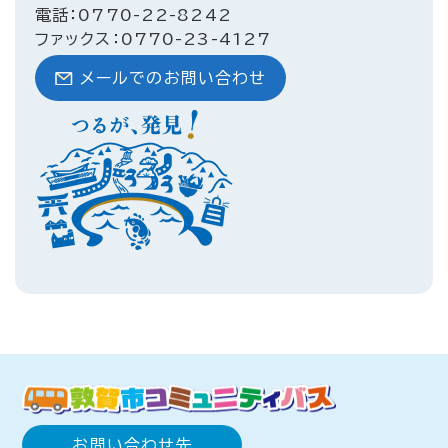
電話：0770-22-8242
ファックス：0770-23-4127
メールでのお問い合わせ
お問い合わせ先