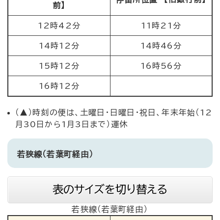
前】
12時42分
11時21分
14時12分
14時46分
15時12分
16時56分
16時12分
（▲）時刻の便は、土曜日・日曜日・祝日、年末年始（12
月30日から1月3日まで）運休
若狭線（若葉町経由）
表のサイズを切り替える
若狭線（若葉町経由）