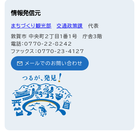
情報発信元
まちづくり観光部
交通政策課
代表
敦賀市 中央町2丁目1番1号 庁舎3階
電話：0770-22-8242
ファックス：0770-23-4127
メールでのお問い合わせ