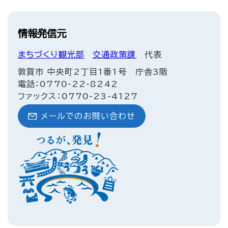
情報発信元
まちづくり観光部
交通政策課
代表
敦賀市 中央町2丁目1番1号 庁舎3階
電話：0770-22-8242
ファックス：0770-23-4127
メールでのお問い合わせ