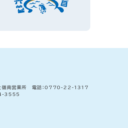
南営業所 電話：0770-22-1317
-3555